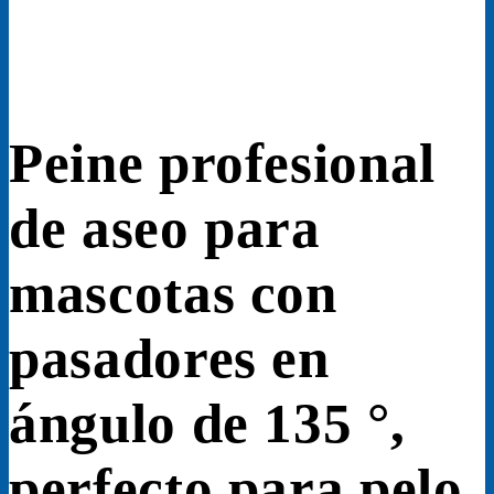
Peine profesional
de aseo para
mascotas con
pasadores en
ángulo de 135 °,
perfecto para pelo