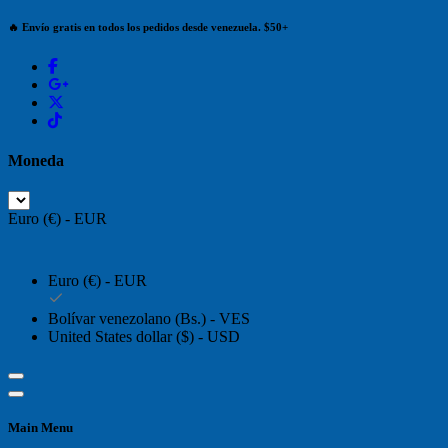
🔥 Envío gratis en todos los pedidos desde venezuela. $50+
Moneda
Euro (€) - EUR
Euro (€) - EUR
Bolívar venezolano (Bs.) - VES
United States dollar ($) - USD
Main Menu