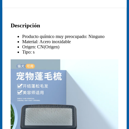
Descripción
Producto químico muy preocupado:
Ninguno
Material:
Acero inoxidable
Origen:
CN(Origen)
Tipo:
s