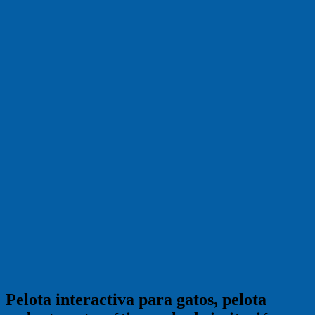
Pelota interactiva para gatos, pelota