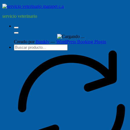
servicio veterinario
Creado por
Bookly
—
WordPress Booking Plugin