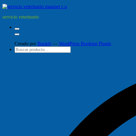
servicio veterinario
Creado por
Bookly
—
WordPress Booking Plugin