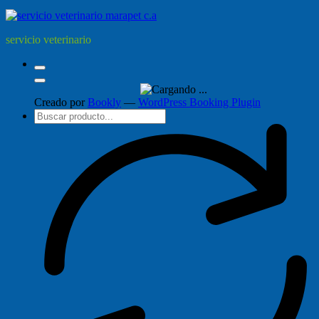
servicio veterinario
Creado por
Bookly
—
WordPress Booking Plugin