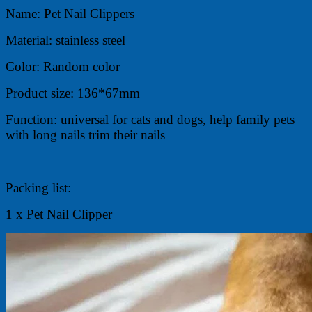
Name: Pet Nail Clippers
Material: stainless steel
Color: Random color
Product size: 136*67mm
Function: universal for cats and dogs, help family pets
with long nails trim their nails
Packing list:
1 x Pet Nail Clipper