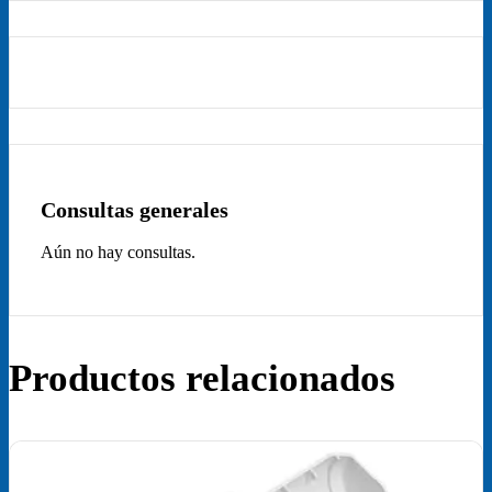
Consultas generales
Aún no hay consultas.
Productos relacionados
¡Oferta!