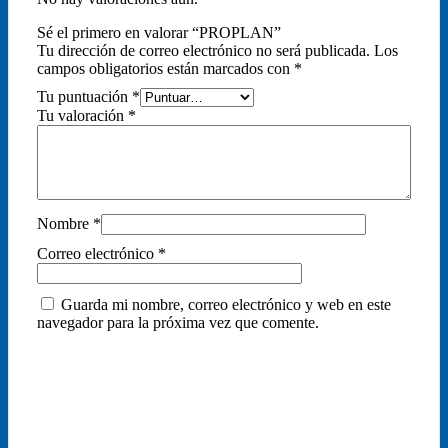
Sé el primero en valorar “PROPLAN”
Tu dirección de correo electrónico no será publicada.
Los
campos obligatorios están marcados con
*
Tu puntuación
*
Tu valoración
*
Nombre
*
Correo electrónico
*
Guarda mi nombre, correo electrónico y web en este
navegador para la próxima vez que comente.