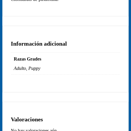
Información adicional
Razas Grades
Adulto, Puppy
Valoraciones
No hay valoraciones aún.