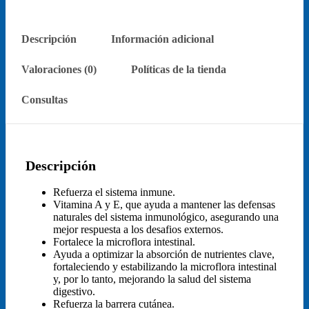
Descripción
Información adicional
Valoraciones (0)
Políticas de la tienda
Consultas
Descripción
Refuerza el sistema inmune.
Vitamina A y E, que ayuda a mantener las defensas
naturales del sistema inmunológico, asegurando una
mejor respuesta a los desafios externos.
Fortalece la microflora intestinal.
Ayuda a optimizar la absorción de nutrientes clave,
fortaleciendo y estabilizando la microflora intestinal
y, por lo tanto, mejorando la salud del sistema
digestivo.
Refuerza la barrera cutánea.