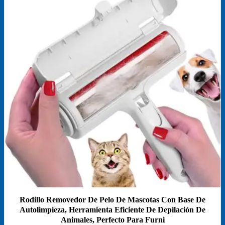
Rodillo Removedor De Pelo De Mascotas Con Base De
Autolimpieza, Herramienta Eficiente De Depilación De
Animales, Perfecto Para Furni