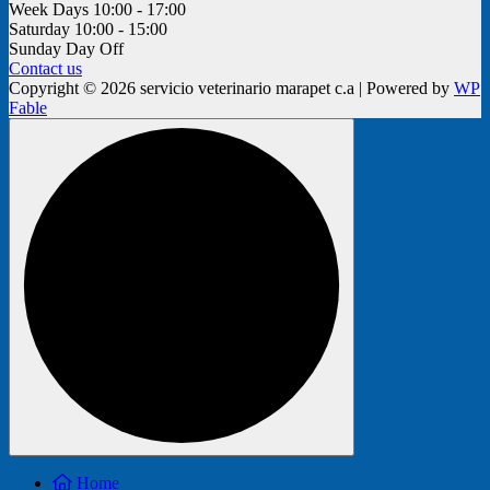
Week Days
10:00 - 17:00
Saturday
10:00 - 15:00
Sunday
Day Off
Contact us
Copyright © 2026 servicio veterinario marapet c.a | Powered by
WP
Fable
Home