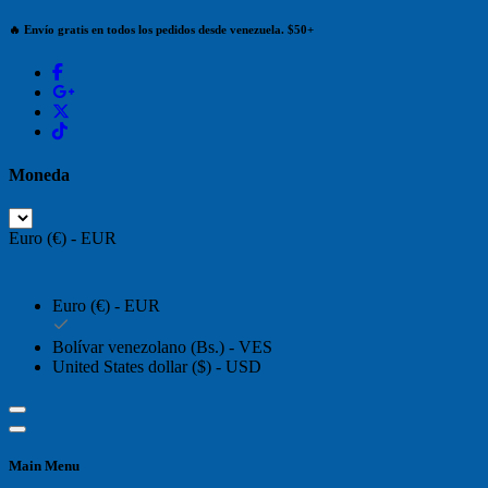
🔥 Envío gratis en todos los pedidos desde venezuela. $50+
Moneda
Euro (€) - EUR
Euro (€) - EUR
Bolívar venezolano (Bs.) - VES
United States dollar ($) - USD
Main Menu