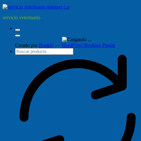
servicio veterinario
Creado por
Bookly
—
WordPress Booking Plugin