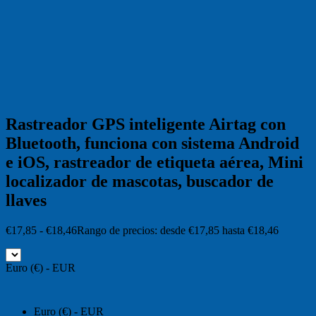
Rastreador GPS inteligente Airtag con
Bluetooth, funciona con sistema Android
e iOS, rastreador de etiqueta aérea, Mini
localizador de mascotas, buscador de
llaves
€
17,85
-
€
18,46
Rango de precios: desde €17,85 hasta €18,46
Euro (€) - EUR
Euro (€) - EUR