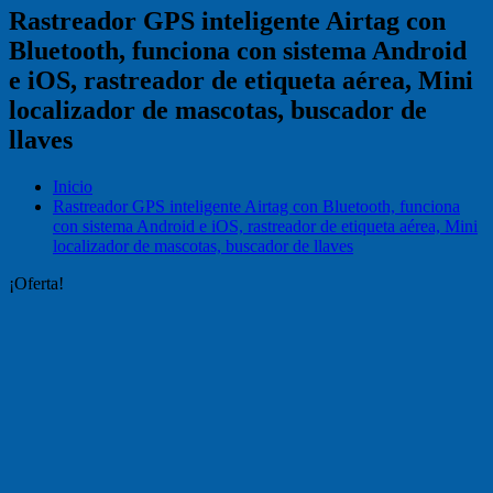
Rastreador GPS inteligente Airtag con
Bluetooth, funciona con sistema Android
e iOS, rastreador de etiqueta aérea, Mini
localizador de mascotas, buscador de
llaves
Inicio
Rastreador GPS inteligente Airtag con Bluetooth, funciona
con sistema Android e iOS, rastreador de etiqueta aérea, Mini
localizador de mascotas, buscador de llaves
¡Oferta!