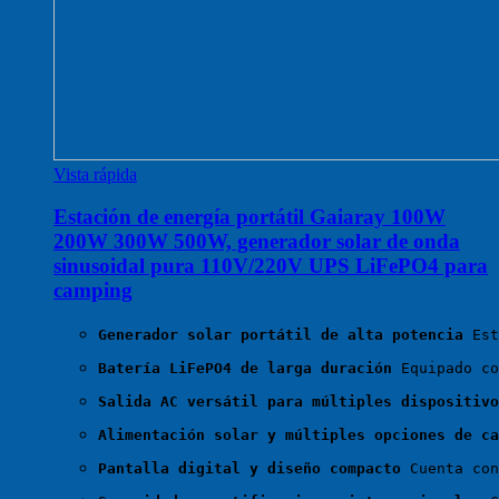
Vista rápida
Estación de energía portátil Gaiaray 100W
200W 300W 500W, generador solar de onda
sinusoidal pura 110V/220V UPS LiFePO4 para
camping
Generador solar portátil de alta potencia
 Est
Batería LiFePO4 de larga duración
 Equipado co
Salida AC versátil para múltiples dispositivo
Alimentación solar y múltiples opciones de ca
Pantalla digital y diseño compacto
 Cuenta con