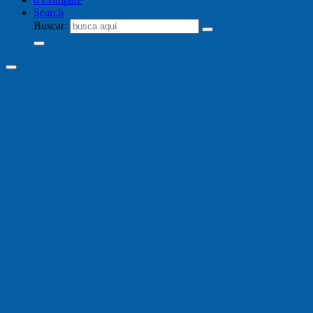
Search
Buscar: