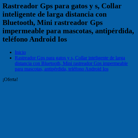
Rastreador Gps para gatos y s, Collar
inteligente de larga distancia con
Bluetooth, Mini rastreador Gps
impermeable para mascotas, antipérdida,
teléfono Android Ios
Inicio
Rastreador Gps para gatos y s, Collar inteligente de larga
distancia con Bluetooth, Mini rastreador Gps impermeable
para mascotas, antipérdida, teléfono Android Ios
¡Oferta!