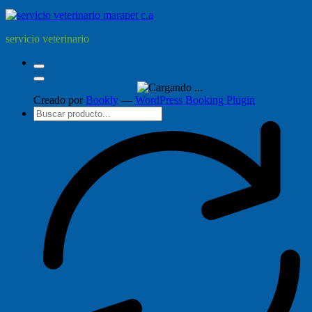
servicio veterinario
Creado por
Bookly
—
WordPress Booking Plugin