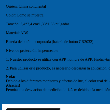
Origen: China continental
Color: Como se muestra
Tamaño: 3,4*3,4 cm/1,33*1,33 pulgadas
Material: ABS
Batería de botón incorporada (batería de botón CR2032)
Nivel de protección: impermeable
1. Nuestro producto se utiliza con APP, nombre de APP: Findmyta
2. Para utilizar este producto, es necesario descargar la aplicación
Nota:
Debido a los diferentes monitores y efectos de luz, el color real del
¡Gracias!
Permita una desviación de medición de 1-2cm debido a la medició