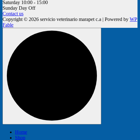
Saturday
10:00 - 15:00
Sunday
Day Off
Contact us
Copyright © 2026 servicio veterinario marapet c.a | Powered by
WP
Fable
Home
Shop