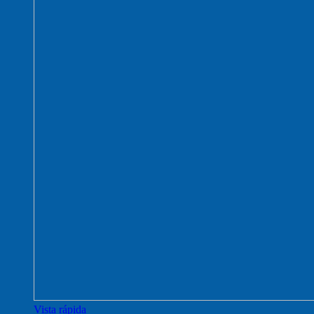
Vista rápida