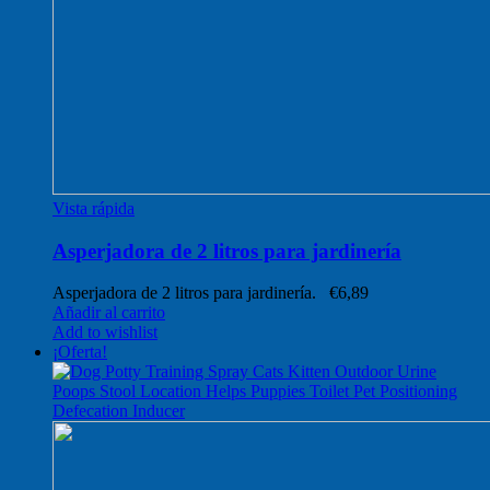
Vista rápida
Asperjadora de 2 litros para jardinería
Asperjadora de 2 litros para jardinería.
€
6,89
Añadir al carrito
Add to wishlist
¡Oferta!