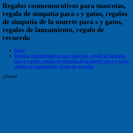
Regalos conmemorativos para mascotas,
regalo de simpatía para s y gatos, regalos
de simpatía de la muerte para s y gatos,
regalos de lanzamiento, regalo de
recuerdo
Inicio
Regalos conmemorativos para mascotas, regalo de simpatía
para s y gatos, regalos de simpatía de la muerte para s y gatos,
regalos de lanzamiento, regalo de recuerdo
¡Oferta!