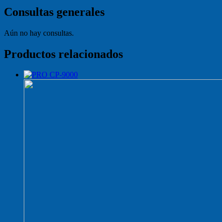
Consultas generales
Aún no hay consultas.
Productos relacionados