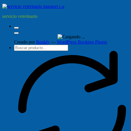
servicio veterinario
Creado por
Bookly
—
WordPress Booking Plugin