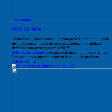
Vista rápida
PRO CP-9000
Afeitadora eléctrica profesional para perros, cortadora de pelo
de alta potencia, tienda de mascotas, artefacto de afeitado
dedicado para perros grandes
€
58,75
Seleccionar opciones
Este producto tiene múltiples variantes.
Las opciones se pueden elegir en la página de producto
Add to wishlist