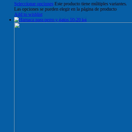
Seleccionar opciones
Este producto tiene múltiples variantes.
Las opciones se pueden elegir en la página de producto
Add to wishlist