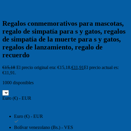
Regalos conmemorativos para mascotas,
regalo de simpatía para s y gatos, regalos
de simpatía de la muerte para s y gatos,
regalos de lanzamiento, regalo de
recuerdo
€
15,18
El precio original era: €15,18.
€
11,91
El precio actual es:
€11,91.
1000 disponibles
Euro (€) - EUR
Euro (€) - EUR
Bolívar venezolano (Bs.) - VES