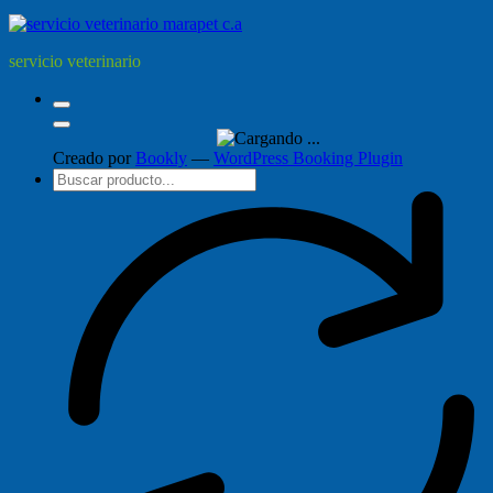
servicio veterinario
Creado por
Bookly
—
WordPress Booking Plugin