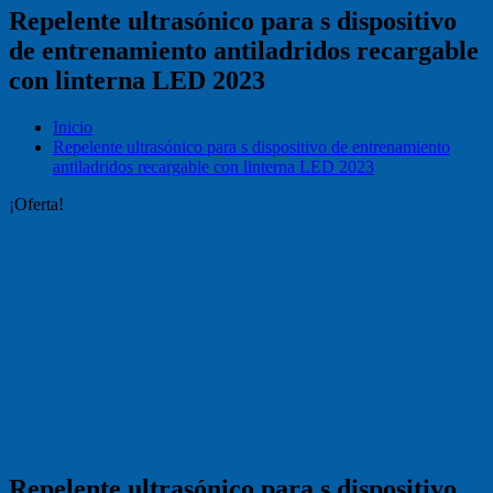
Repelente ultrasónico para s dispositivo
de entrenamiento antiladridos recargable
con linterna LED 2023
Inicio
Repelente ultrasónico para s dispositivo de entrenamiento
antiladridos recargable con linterna LED 2023
¡Oferta!
Repelente ultrasónico para s dispositivo