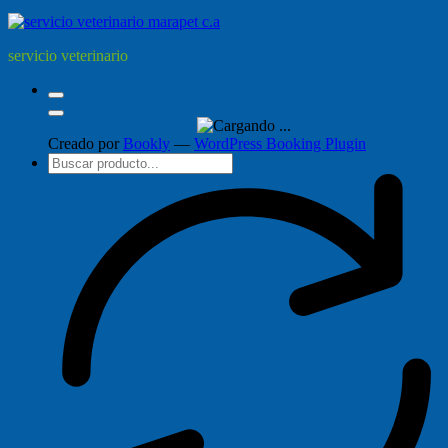
servicio veterinario
Creado por
Bookly
—
WordPress Booking Plugin