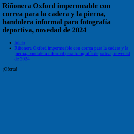
Riñonera Oxford impermeable con
correa para la cadera y la pierna,
bandolera informal para fotografía
deportiva, novedad de 2024
Inicio
Riñonera Oxford impermeable con correa para la cadera y la
pierna, bandolera informal para fotografía deportiva, novedad
de 2024
¡Oferta!