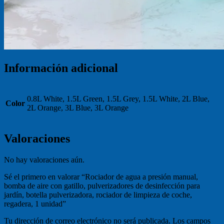
Información adicional
0.8L White, 1.5L Green, 1.5L Grey, 1.5L White, 2L Blue,
Color
2L Orange, 3L Blue, 3L Orange
Valoraciones
No hay valoraciones aún.
Sé el primero en valorar “Rociador de agua a presión manual,
bomba de aire con gatillo, pulverizadores de desinfección para
jardín, botella pulverizadora, rociador de limpieza de coche,
regadera, 1 unidad”
Tu dirección de correo electrónico no será publicada.
Los campos