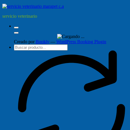
servicio veterinario
Creado por
Bookly
—
WordPress Booking Plugin