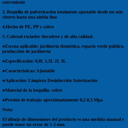
conveniente
3. Boquilla de pulverización totalmente ajustable desde un solo
chorro hasta una niebla fina
4.Hecho de PE, PP y cobre
5. Cabezal rociador duradero y de alta calidad.
●Escena aplicable: jardinería doméstica, espacio verde público,
producción de jardinería
●Especificación: 0,8L 1,5L 2L 3L
●Características: Ajustable
●Aplicación: Limpieza Desinfección Anterización
●Material de la boquilla: cobre
●Presión de trabajo: aproximadamente 0,2-0,3 Mpa
Nota:
El dibujo de dimensiones del producto es una medida manual y
puede tener un error de 1-2 mm.