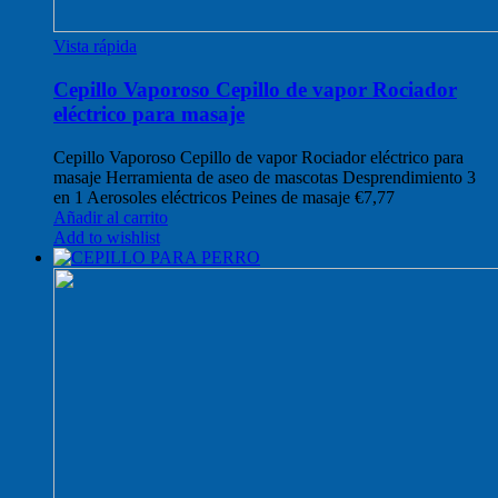
Vista rápida
Cepillo Vaporoso Cepillo de vapor Rociador
eléctrico para masaje
Cepillo Vaporoso Cepillo de vapor Rociador eléctrico para
masaje Herramienta de aseo de mascotas Desprendimiento 3
en 1 Aerosoles eléctricos Peines de masaje
€
7,77
Añadir al carrito
Add to wishlist