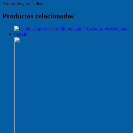
Aún no hay consultas.
Productos relacionados