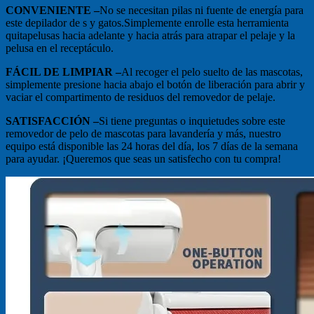
CONVENIENTE –
No se necesitan pilas ni fuente de energía para
este depilador de s y gatos.Simplemente enrolle esta herramienta
quitapelusas hacia adelante y hacia atrás para atrapar el pelaje y la
pelusa en el receptáculo.
FÁCIL DE LIMPIAR –
Al recoger el pelo suelto de las mascotas,
simplemente presione hacia abajo el botón de liberación para abrir y
vaciar el compartimento de residuos del removedor de pelaje.
SATISFACCIÓN –
Si tiene preguntas o inquietudes sobre este
removedor de pelo de mascotas para lavandería y más, nuestro
equipo está disponible las 24 horas del día, los 7 días de la semana
para ayudar. ¡Queremos que seas un satisfecho con tu compra!