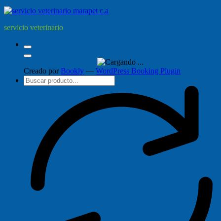
servicio veterinario
Creado por
Bookly
—
WordPress Booking Plugin