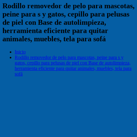
Rodillo removedor de pelo para mascotas,
peine para s y gatos, cepillo para pelusas
de piel con Base de autolimpieza,
herramienta eficiente para quitar
animales, muebles, tela para sofá
Inicio
Rodillo removedor de pelo para mascotas, peine para s y
gatos, cepillo para pelusas de piel con Base de autolimpieza,
herramienta eficiente para quitar animales, muebles, tela para
sofá