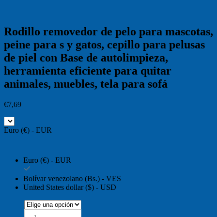
Rodillo removedor de pelo para mascotas,
peine para s y gatos, cepillo para pelusas
de piel con Base de autolimpieza,
herramienta eficiente para quitar
animales, muebles, tela para sofá
€
7,69
Euro (€) - EUR
Euro (€) - EUR
Bolívar venezolano (Bs.) - VES
United States dollar ($) - USD