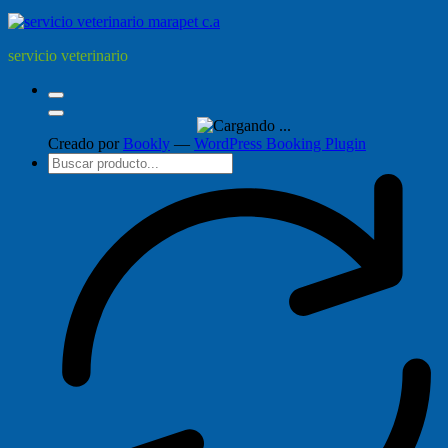
servicio veterinario
Creado por
Bookly
—
WordPress Booking Plugin