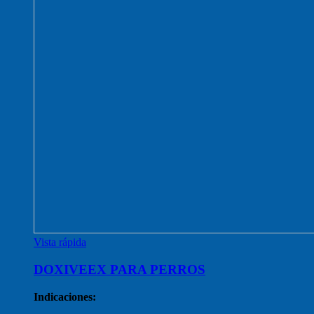
Vista rápida
DOXIVEEX PARA PERROS
Indicaciones: