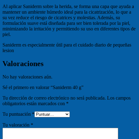
Al aplicar Saniderm sobre la herida, se forma una capa que ayuda a
mantener un ambiente húmedo ideal para la cicatrización, lo que a
su vez reduce el riesgo de cicatrices y molestias. Además, su
formulación suave está diseñada para ser bien tolerada por la piel,
minimizando la irritación y permitiendo su uso en diferentes tipos de
piel.
Saniderm es especialmente útil para el cuidado diario de pequeñas
lesion
Valoraciones
No hay valoraciones aún.
Sé el primero en valorar “Saniderm 40 g”
Tu dirección de correo electrónico no será publicada.
Los campos
obligatorios están marcados con
*
Tu puntuación
*
Tu valoración
*