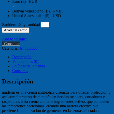
Euro (€) - EUR
Bolívar venezolano (Bs.) - VES
United States dollar ($) - USD
Saniderm 40 g cantidad
Añadir al carrito
Add to wishlist
Consultar
Categoría:
Antibiotico
Descripción
Valoraciones (0)
Políticas de la tienda
Consultas
Descripción
aniderm es una crema antibiótica diseñada para ofrecer protección y
acelerar el proceso de curación en heridas menores, cortaduras y
raspaduras. Esta crema contiene ingredientes activos que combaten
las infecciones bacterianas, creando una barrera efectiva que
previene la colonización de gérmenes en las zonas afectadas.