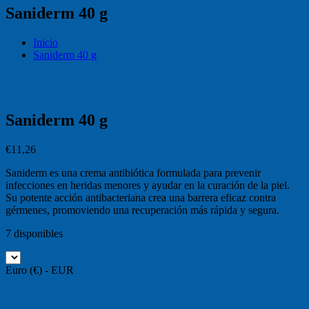
Saniderm 40 g
Inicio
Saniderm 40 g
Saniderm 40 g
€
11,26
Saniderm es una crema antibiótica formulada para prevenir
infecciones en heridas menores y ayudar en la curación de la piel.
Su potente acción antibacteriana crea una barrera eficaz contra
gérmenes, promoviendo una recuperación más rápida y segura.
7 disponibles
Euro (€) - EUR