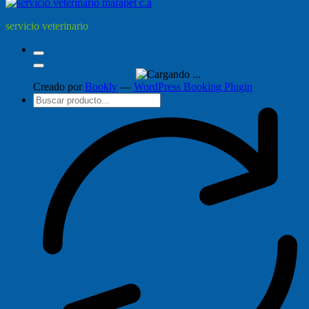
servicio veterinario
Creado por
Bookly
—
WordPress Booking Plugin