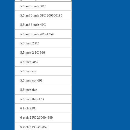
5.5 anf 6 inch 3PC
5.5 anf 6 inch 3PC-200000195
5.5 anf 6 inch 4PC
5.5 anf 6 inch 4PC-1254
5.5 inch 2 PC
5.5 inch 2 PC-366
5.5 inch 3PC
5.5 inch cut
5.5 inch cut-691
5.5 inch thin
5.5 inch thin-173
6 inch 2 PC
6 inch 2 PC-200004889
6 inch 2 PC-350852