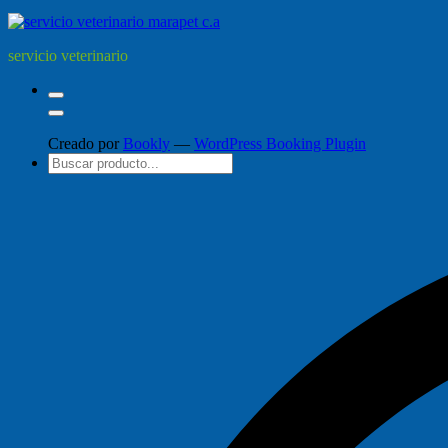
servicio veterinario
Creado por
Bookly
—
WordPress Booking Plugin