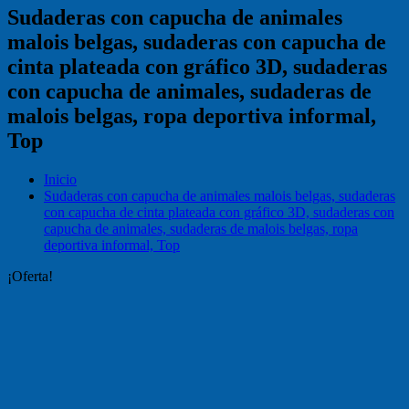
Sudaderas con capucha de animales
malois belgas, sudaderas con capucha de
cinta plateada con gráfico 3D, sudaderas
con capucha de animales, sudaderas de
malois belgas, ropa deportiva informal,
Top
Inicio
Sudaderas con capucha de animales malois belgas, sudaderas
con capucha de cinta plateada con gráfico 3D, sudaderas con
capucha de animales, sudaderas de malois belgas, ropa
deportiva informal, Top
¡Oferta!