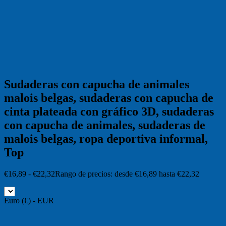
Sudaderas con capucha de animales
malois belgas, sudaderas con capucha de
cinta plateada con gráfico 3D, sudaderas
con capucha de animales, sudaderas de
malois belgas, ropa deportiva informal,
Top
€
16,89
-
€
22,32
Rango de precios: desde €16,89 hasta €22,32
Euro (€) - EUR