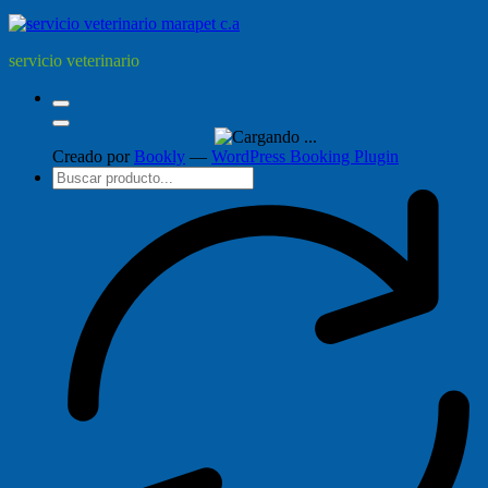
servicio veterinario
Creado por
Bookly
—
WordPress Booking Plugin