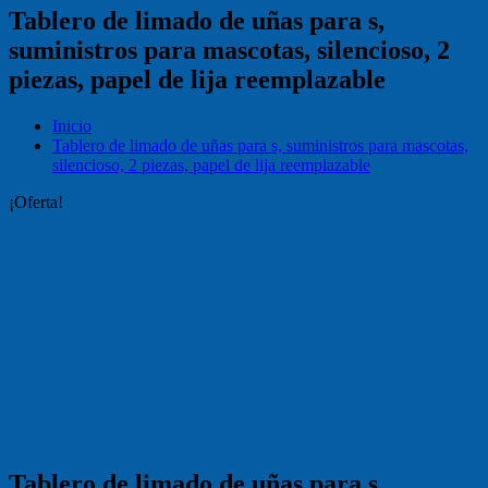
Tablero de limado de uñas para s,
suministros para mascotas, silencioso, 2
piezas, papel de lija reemplazable
Inicio
Tablero de limado de uñas para s, suministros para mascotas,
silencioso, 2 piezas, papel de lija reemplazable
¡Oferta!
Tablero de limado de uñas para s,