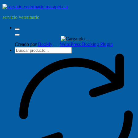
servicio veterinario
Creado por
Bookly
—
WordPress Booking Plugin