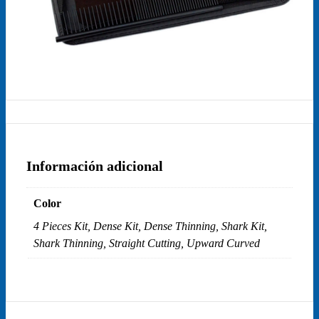
Información adicional
Color
4 Pieces Kit, Dense Kit, Dense Thinning, Shark Kit,
Shark Thinning, Straight Cutting, Upward Curved