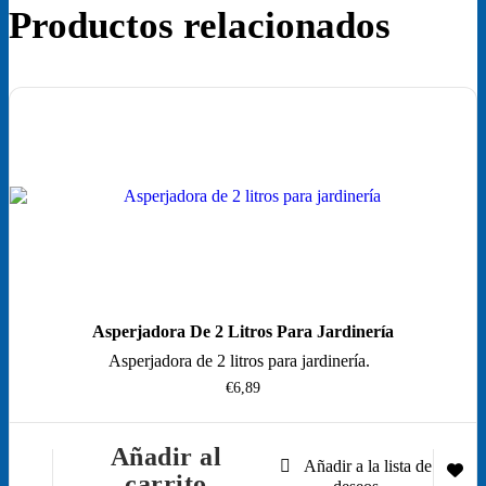
Productos relacionados
Asperjadora De 2 Litros Para Jardinería
Asperjadora de 2 litros para jardinería.
€
6,89
Añadir al
carrito