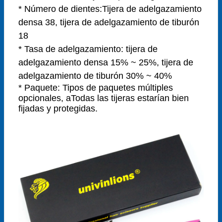
* Número de dientes:
Tijera de adelgazamiento
densa 38, tijera de adelgazamiento de tiburón
18
* Tasa de adelgazamiento: tijera de
adelgazamiento densa 15% ~ 25%, tijera de
adelgazamiento de tiburón 30% ~ 40%
* Paquete:
Tipos de paquetes múltiples
opcionales, a
Todas las tijeras estarían bien
fijadas y protegidas.