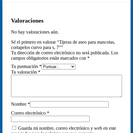
Valoraciones
No hay valoraciones aún.
Sé el primero en valorar “Tijeras de aseo para mascotas,
cortapelos curvo para s, 7″”
Tu dirección de correo electrónico no será publicada.
Los
campos obligatorios están marcados con
*
Tu puntuación
*
Tu valoración
*
Nombre
*
Correo electrónico
*
Guarda mi nombre, correo electrónico y web en este