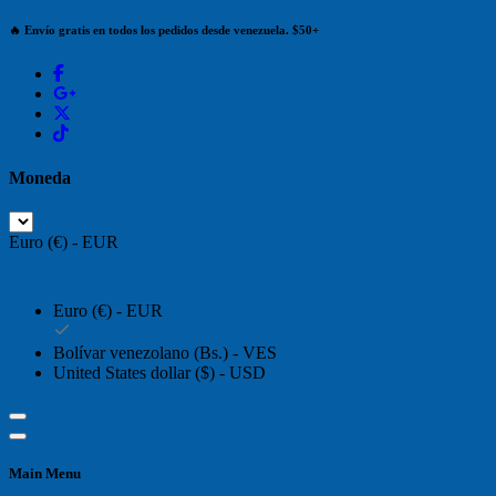
🔥 Envío gratis en todos los pedidos desde venezuela. $50+
Moneda
Euro (€) - EUR
Euro (€) - EUR
Bolívar venezolano (Bs.) - VES
United States dollar ($) - USD
Main Menu