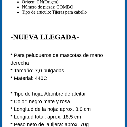
Origen:
CN(Origen)
Número de piezas:
COMBO
Tipo de artículo:
Tijeras para cabello
-NUEVA LLEGADA-
* Para peluqueros de mascotas de mano
derecha
* Tamaño: 7,0 pulgadas
* Material: 440C
* Tipo de hoja: Alambre de afeitar
* Color: negro mate y rosa
* Longitud de la hoja: aprox. 8,0 cm
* Longitud total: aprox. 18,5 cm
* Peso neto de la tijera: aprox. 70g