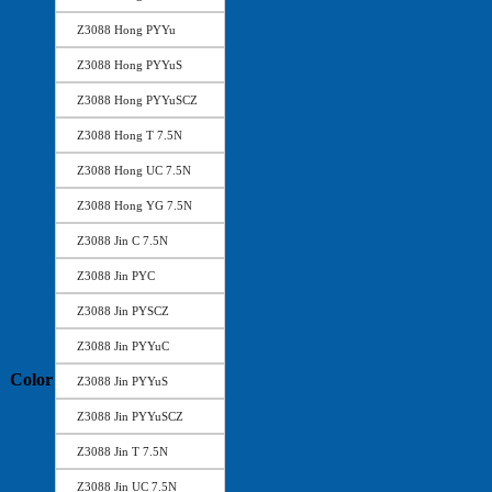
Z3088 Hong PYYu
Z3088 Hong PYYuS
Z3088 Hong PYYuSCZ
Z3088 Hong T 7.5N
Z3088 Hong UC 7.5N
Z3088 Hong YG 7.5N
Z3088 Jin C 7.5N
Z3088 Jin PYC
Z3088 Jin PYSCZ
Z3088 Jin PYYuC
Color
Z3088 Jin PYYuS
Z3088 Jin PYYuSCZ
Z3088 Jin T 7.5N
Z3088 Jin UC 7.5N