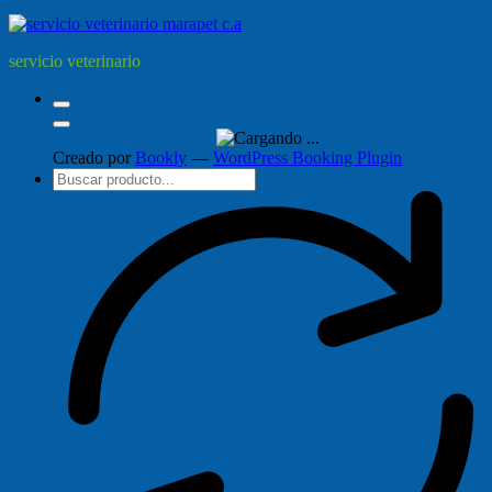
servicio veterinario
Creado por
Bookly
—
WordPress Booking Plugin