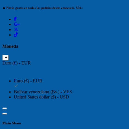
🔥 Envío gratis en todos los pedidos desde venezuela. $50+
Moneda
Euro (€) - EUR
Euro (€) - EUR
Bolívar venezolano (Bs.) - VES
United States dollar ($) - USD
Main Menu