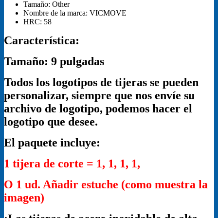
Tamaño:
Other
Nombre de la marca:
VICMOVE
HRC:
58
Característica:
Tamaño: 9 pulgadas
Todos los logotipos de tijeras se pueden
personalizar, siempre que nos envíe su
archivo de logotipo, podemos hacer el
logotipo que desee.
El paquete incluye:
1 tijera de corte = 1, 1, 1, 1,
O 1 ud. Añadir estuche (como muestra la
imagen)