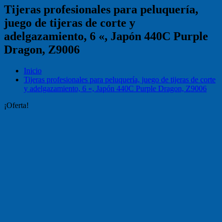
Tijeras profesionales para peluquería,
juego de tijeras de corte y
adelgazamiento, 6 «, Japón 440C Purple
Dragon, Z9006
Inicio
Tijeras profesionales para peluquería, juego de tijeras de corte
y adelgazamiento, 6 «, Japón 440C Purple Dragon, Z9006
¡Oferta!