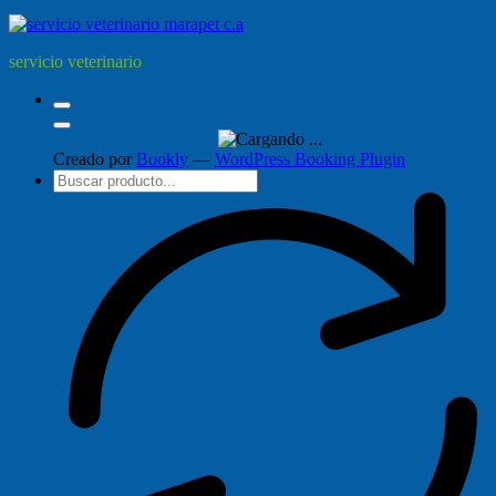
servicio veterinario
Creado por
Bookly
—
WordPress Booking Plugin