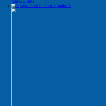
Add to wishlist