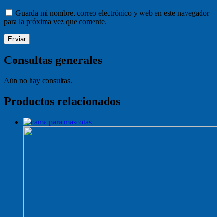
Guarda mi nombre, correo electrónico y web en este navegador
para la próxima vez que comente.
Consultas generales
Aún no hay consultas.
Productos relacionados