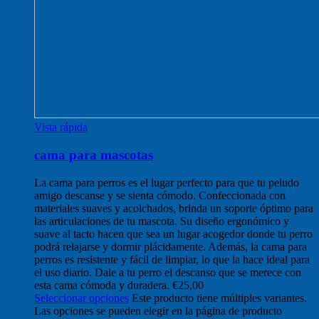
Vista rápida
cama para mascotas
La cama para perros es el lugar perfecto para que tu peludo
amigo descanse y se sienta cómodo. Confeccionada con
materiales suaves y acolchados, brinda un soporte óptimo para
las articulaciones de tu mascota. Su diseño ergonómico y
suave al tacto hacen que sea un lugar acogedor donde tu perro
podrá relajarse y dormir plácidamente. Además, la cama para
perros es resistente y fácil de limpiar, lo que la hace ideal para
el uso diario. Dale a tu perro el descanso que se merece con
esta cama cómoda y duradera.
€
25,00
Seleccionar opciones
Este producto tiene múltiples variantes.
Las opciones se pueden elegir en la página de producto