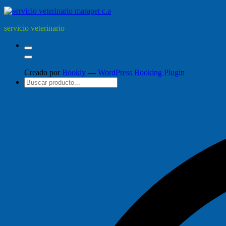
servicio veterinario
Creado por
Bookly
—
WordPress Booking Plugin